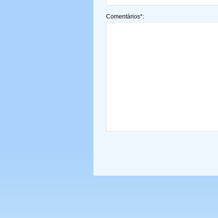
Comentários*: