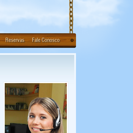
Reservas
Fale Conosco